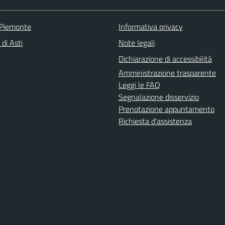
 Piemonte
Informativa privacy
 di Asti
Note legali
Dichiarazione di accessibilità
Amministrazione trasparente
Leggi le FAQ
Segnalazione disservizio
Prenotazione appuntamento
Richiesta d'assistenza