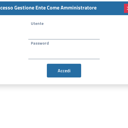
cesso Gestione Ente Come Amministratore
Utente
Password