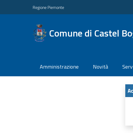
Regione Piemonte
Comune di Castel Bo
Amministrazione
Novità
Serv
Ac