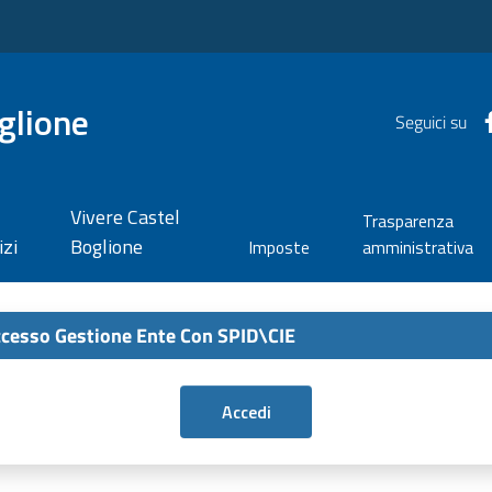
glione
Seguici su
Vivere Castel
Trasparenza
izi
Boglione
Imposte
amministrativa
cesso Gestione Ente Con SPID\CIE