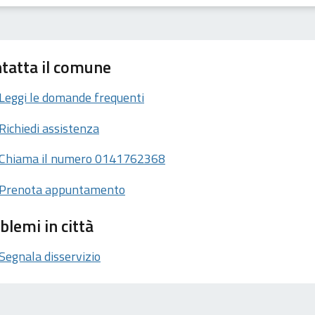
tatta il comune
Leggi le domande frequenti
Richiedi assistenza
Chiama il numero 0141762368
Prenota appuntamento
blemi in città
Segnala disservizio