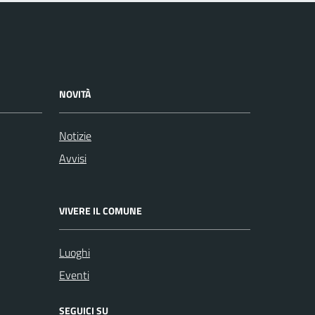
NOVITÀ
Notizie
Avvisi
VIVERE IL COMUNE
Luoghi
Eventi
SEGUICI SU