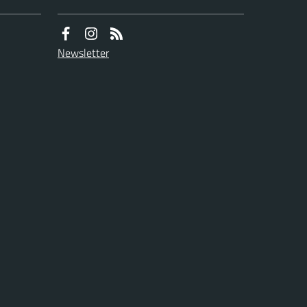
Newsletter