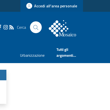
Accedi all'area personale
Cerca
Tutti gli
Urbanizzazione
argomenti...