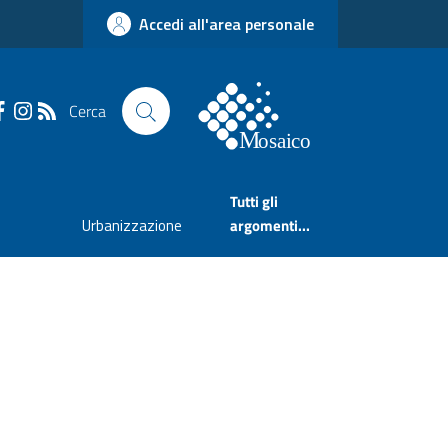
Accedi all'area personale
Cerca
Tutti gli
Urbanizzazione
argomenti...