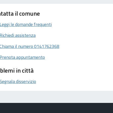
tatta il comune
Leggi le domande frequenti
Richiedi assistenza
Chiama il numero 0141762368
Prenota appuntamento
blemi in città
Segnala disservizio