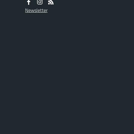
Newsletter