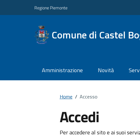
Regione Piemonte
Comune di Castel Bo
Amministrazione
Novità
Serv
Home
/
Accesso
Accedi
Per accedere al sito e ai suoi servi