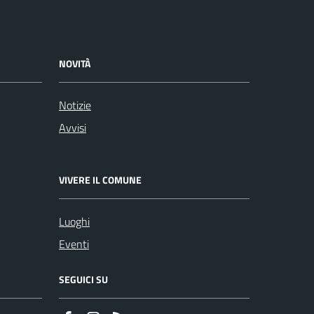
NOVITÀ
Notizie
Avvisi
VIVERE IL COMUNE
Luoghi
Eventi
SEGUICI SU