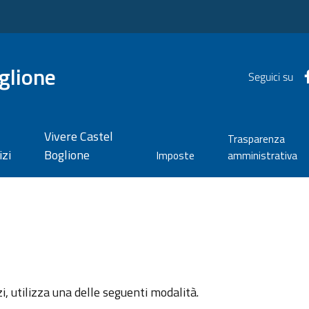
glione
Seguici su
Vivere Castel
Trasparenza
izi
Boglione
Imposte
amministrativa
zi, utilizza una delle seguenti modalità.