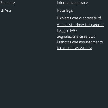
 Piemonte
Informativa privacy
 di Asti
Note legali
Dichiarazione di accessibilità
Amministrazione trasparente
Leggi le FAQ
Segnalazione disservizio
Prenotazione appuntamento
Richiesta d'assistenza